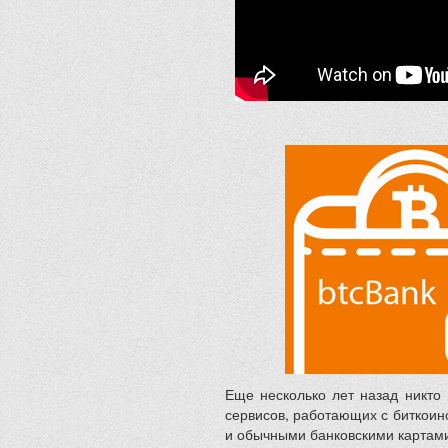
Еще несколько лет назад никто н
сервисов, работающих с биткоино
и обычными банковскими картами.