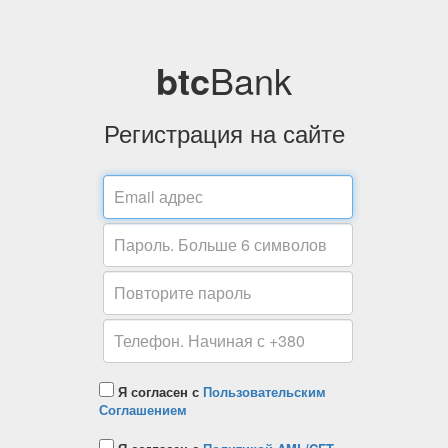
btc
Bank
Регистрация на сайте
Я согласен с
Пользовательским
Соглашением