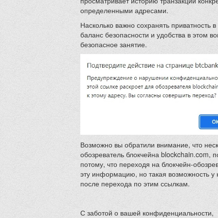
просматривает историю транзакций конкрет
определенными адресами.
Насколько важно сохранять приватность в
баланс безопасности и удобства в этом во
безопасное занятие.
Возможно вы обратили внимание, что неск
обозреватель блокчейна blockchain.com,
потому, что переходя на блокчейн-обозрев
эту информацию, но такая возможность у 
после перехода по этим ссылкам.
С заботой о вашей конфиденциальности,